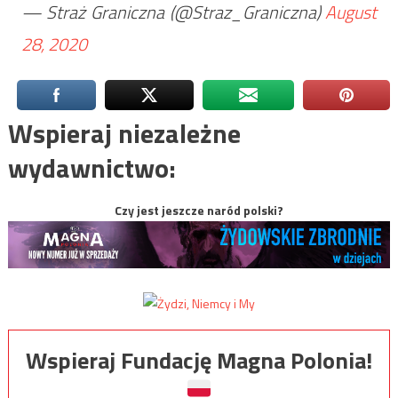
— Straż Graniczna (@Straz_Graniczna)
August
28, 2020
Wspieraj niezależne
wydawnictwo:
Czy jest jeszcze naród polski?
Wspieraj Fundację Magna Polonia!