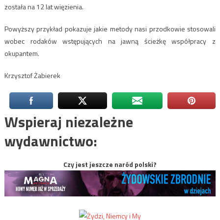
została na 12 lat więzienia.
Powyższy przykład pokazuje jakie metody nasi przodkowie stosowali
wobec rodaków wstępujących na jawną ścieżkę współpracy z
okupantem.
Krzysztof Żabierek
Wspieraj niezależne
wydawnictwo:
Czy jest jeszcze naród polski?