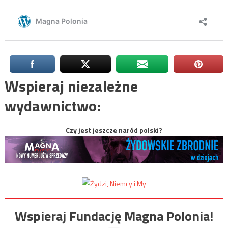
Wspieraj niezależne
wydawnictwo:
Czy jest jeszcze naród polski?
Wspieraj Fundację Magna Polonia!