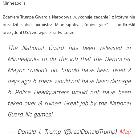
Minneapolis.
Zdaniem Trumpa Gwardia Narodowa „wykonuje zadanie”, z którym nie
poradził sobie burmistrz Minneapolis. „Koniec gier” – podkreślił
prezydent USA we wpisie na Twitterze.
The National Guard has been released in
Minneapolis to do the job that the Democrat
Mayor couldn’t do. Should have been used 2
days ago & there would not have been damage
& Police Headquarters would not have been
taken over & ruined. Great job by the National
Guard. No games!
— Donald J. Trump (@realDonaldTrump)
May