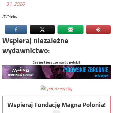
31, 2020
/TVP Info/
Wspieraj niezależne
wydawnictwo:
Czy jest jeszcze naród polski?
Wspieraj Fundację Magna Polonia!