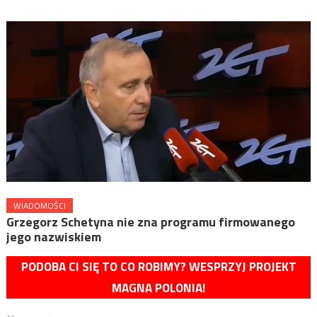
WIADOMOŚCI
Grzegorz Schetyna nie zna programu firmowanego
jego nazwiskiem
PODOBA CI SIĘ TO CO ROBIMY? WESPRZYJ PROJEKT
MAGNA POLONIA!