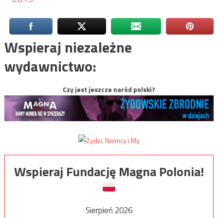
Wspieraj niezależne
wydawnictwo:
Czy jest jeszcze naród polski?
Wspieraj Fundację Magna Polonia!
Sierpień 2026