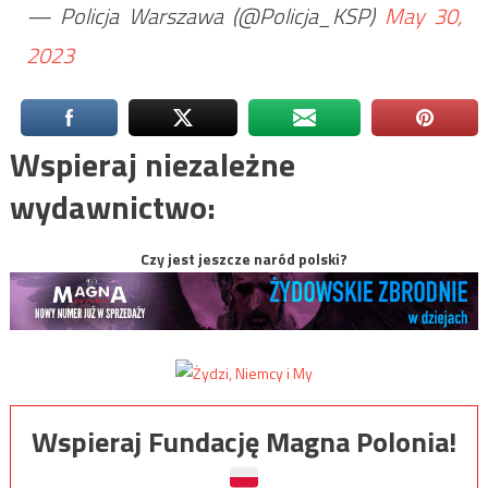
— Policja Warszawa (@Policja_KSP)
May 30,
2023
Wspieraj niezależne
wydawnictwo:
Czy jest jeszcze naród polski?
Wspieraj Fundację Magna Polonia!