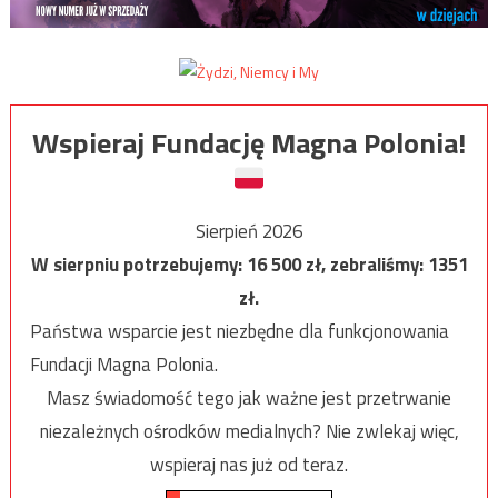
Wspieraj Fundację Magna Polonia!
Sierpień 2026
W sierpniu potrzebujemy:
16 500
zł, zebraliśmy:
1351
zł.
Państwa wsparcie jest niezbędne dla funkcjonowania
Fundacji Magna Polonia.
Masz świadomość tego jak ważne jest przetrwanie
niezależnych ośrodków medialnych? Nie zwlekaj więc,
wspieraj nas już od teraz.