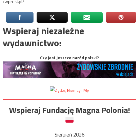
/wprost.pl/
Wspieraj niezależne
wydawnictwo:
Czy jest jeszcze naród polski?
Wspieraj Fundację Magna Polonia!
Sierpień 2026