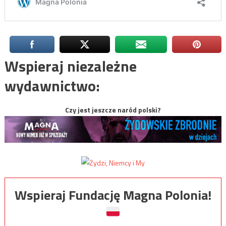
Wspieraj niezależne
wydawnictwo:
Czy jest jeszcze naród polski?
Wspieraj Fundację Magna Polonia!