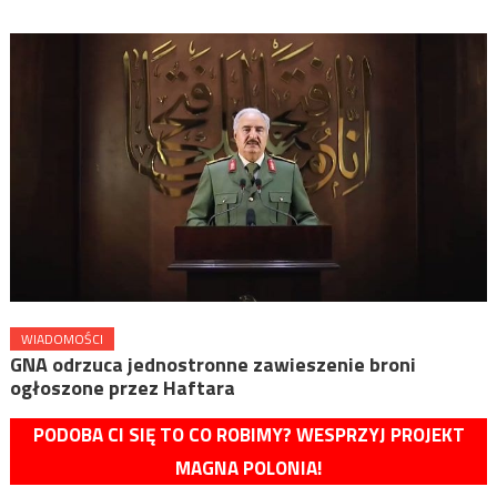
WIADOMOŚCI
GNA odrzuca jednostronne zawieszenie broni
ogłoszone przez Haftara
PODOBA CI SIĘ TO CO ROBIMY? WESPRZYJ PROJEKT
MAGNA POLONIA!