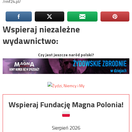
/rmf24.pl/
Wspieraj niezależne
wydawnictwo:
Czy jest jeszcze naród polski?
Wspieraj Fundację Magna Polonia!
Sierpień 2026