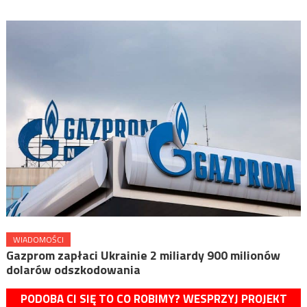
WIADOMOŚCI
Gazprom zapłaci Ukrainie 2 miliardy 900 milionów
dolarów odszkodowania
PODOBA CI SIĘ TO CO ROBIMY? WESPRZYJ PROJEKT