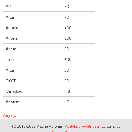
AP
30
Artur
70
Anonim
100
Anonim
200
Arleta
90
Piotr
500
Artur
50
PIOTR
30
Mirosław
500
Anonim
50
Więcej...
(c) 2016-2023 Magna Polonia
|
Polityka prywatności
|
Editorial by