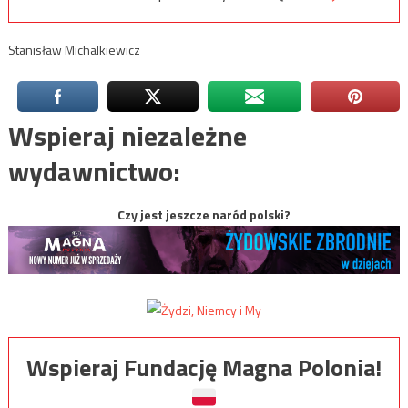
Stanisław Michalkiewicz
Wspieraj niezależne
wydawnictwo:
Czy jest jeszcze naród polski?
Wspieraj Fundację Magna Polonia!