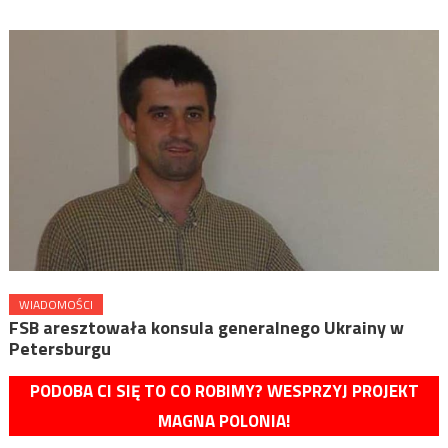
WIADOMOŚCI
FSB aresztowała konsula generalnego Ukrainy w
Petersburgu
PODOBA CI SIĘ TO CO ROBIMY? WESPRZYJ PROJEKT
MAGNA POLONIA!