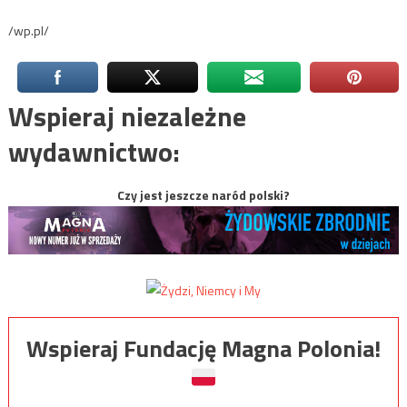
/wp.pl/
Wspieraj niezależne
wydawnictwo:
Czy jest jeszcze naród polski?
Wspieraj Fundację Magna Polonia!