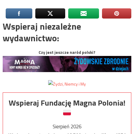
Wspieraj niezależne
wydawnictwo:
Czy jest jeszcze naród polski?
Wspieraj Fundację Magna Polonia!
Sierpień 2026