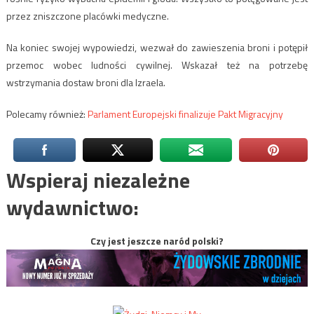
przez zniszczone placówki medyczne.
Na koniec swojej wypowiedzi, wezwał do zawieszenia broni i potępił
przemoc wobec ludności cywilnej. Wskazał też na potrzebę
wstrzymania dostaw broni dla Izraela.
Polecamy również:
Parlament Europejski finalizuje Pakt Migracyjny
Wspieraj niezależne
wydawnictwo:
Czy jest jeszcze naród polski?