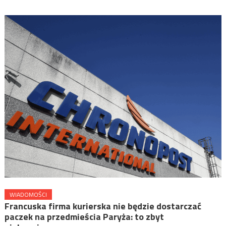
WIADOMOŚCI
Francuska firma kurierska nie będzie dostarczać
paczek na przedmieścia Paryża: to zbyt