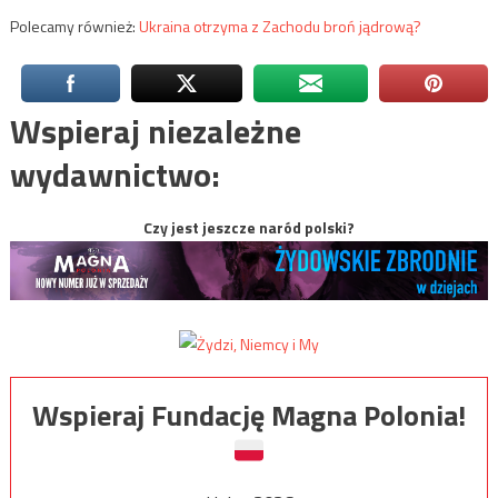
Polecamy również:
Ukraina otrzyma z Zachodu broń jądrową?
Wspieraj niezależne
wydawnictwo:
Czy jest jeszcze naród polski?
Wspieraj Fundację Magna Polonia!