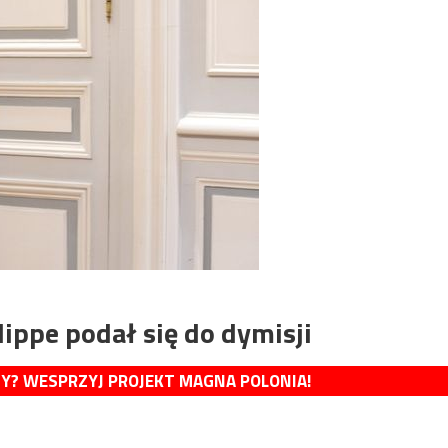
lippe podał się do dymisji
MY? WESPRZYJ PROJEKT MAGNA POLONIA!