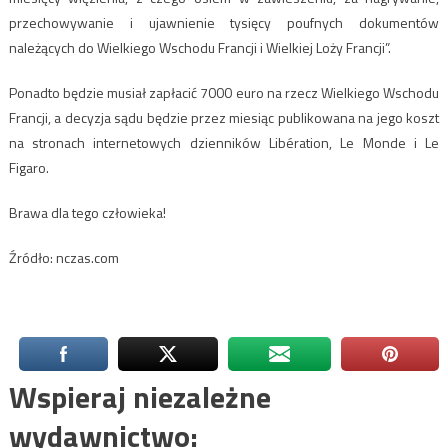
przechowywanie i ujawnienie tysięcy poufnych dokumentów
należących do Wielkiego Wschodu Francji i Wielkiej Loży Francji”.
Ponadto będzie musiał zapłacić 7000 euro na rzecz Wielkiego Wschodu
Francji, a decyzja sądu będzie przez miesiąc publikowana na jego koszt
na stronach internetowych dzienników Libération, Le Monde i Le
Figaro.
Brawa dla tego człowieka!
Źródło: nczas.com
Wspieraj niezależne
wydawnictwo: