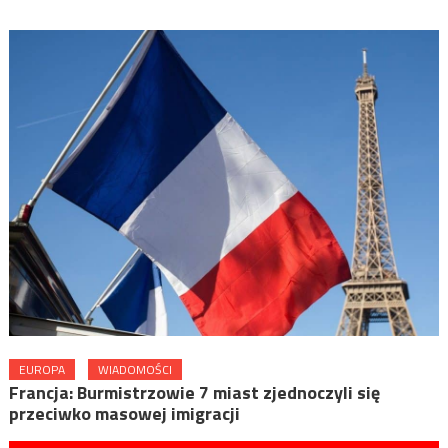
EUROPA
WIADOMOŚCI
Francja: Burmistrzowie 7 miast zjednoczyli się
przeciwko masowej imigracji