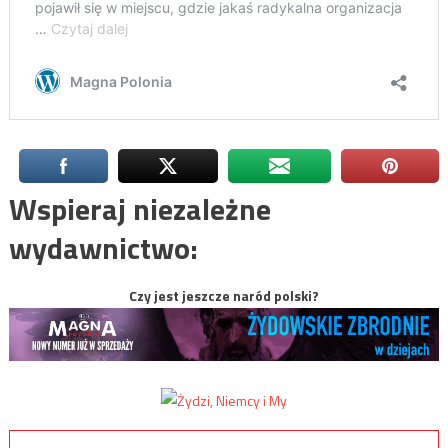
Wspieraj niezależne
wydawnictwo:
Czy jest jeszcze naród polski?