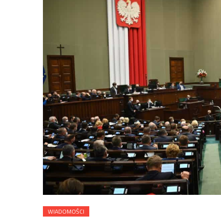
WIADOMOŚCI