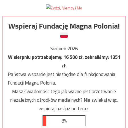
Wspieraj Fundację Magna Polonia!
Sierpień 2026
W sierpniu potrzebujemy:
16 500
zł, zebraliśmy:
1351
zł.
Państwa wsparcie jest niezbędne dla funkcjonowania
Fundacji Magna Polonia.
Masz świadomość tego jak ważne jest przetrwanie
niezależnych ośrodków medialnych? Nie zwlekaj więc,
wspieraj nas już od teraz.
8%