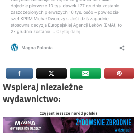
Wspieraj niezależne
wydawnictwo:
Czy jest jeszcze naród polski?