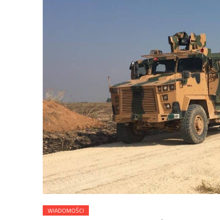
WIADOMOŚCI