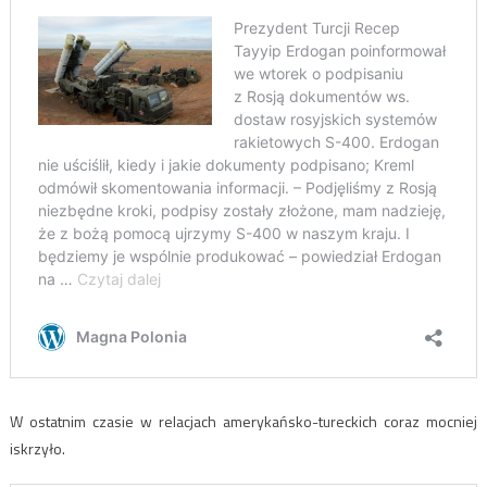
W ostatnim czasie w relacjach amerykańsko-tureckich coraz mocniej
iskrzyło.