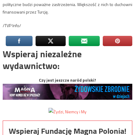
polityczne budzi poważne zastrzeżenia. Większość z nich to duchowni
finansowani przez Turcję.
/TVP Info/
Wspieraj niezależne
wydawnictwo:
Czy jest jeszcze naród polski?
Wspieraj Fundację Magna Polonia!