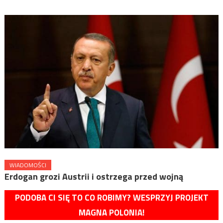
WIADOMOŚCI
Erdogan grozi Austrii i ostrzega przed wojną
PODOBA CI SIĘ TO CO ROBIMY? WESPRZYJ PROJEKT
MAGNA POLONIA!