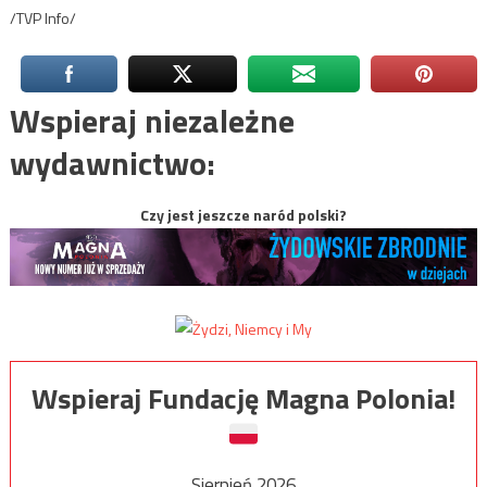
/TVP Info/
Wspieraj niezależne
wydawnictwo:
Czy jest jeszcze naród polski?
Wspieraj Fundację Magna Polonia!
Sierpień 2026