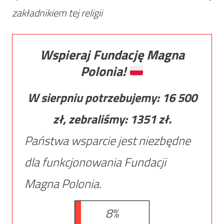
zakładnikiem tej religii
Wspieraj Fundację Magna
Polonia!
W sierpniu potrzebujemy:
16 500
zł, zebraliśmy:
1351
zł.
Państwa wsparcie jest niezbędne
dla funkcjonowania Fundacji
Magna Polonia.
8%