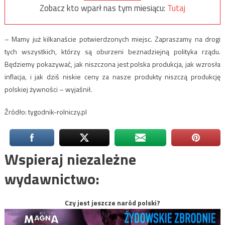
Zobacz kto wparł nas tym miesiącu:
Tutaj
– Mamy już kilkanaście potwierdzonych miejsc. Zapraszamy na drogi
tych wszystkich, którzy są oburzeni beznadziejną polityka rządu.
Będziemy pokazywać, jak niszczona jest polska produkcja, jak wzrosła
inflacja, i jak dziś niskie ceny za nasze produkty niszczą produkcję
polskiej żywności – wyjaśnił.
Źródło: tygodnik-rolniczy.pl
Wspieraj niezależne
wydawnictwo:
Czy jest jeszcze naród polski?