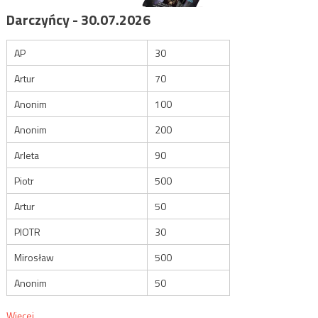
Darczyńcy - 30.07.2026
AP
30
Artur
70
Anonim
100
Anonim
200
Arleta
90
Piotr
500
Artur
50
PIOTR
30
Mirosław
500
Anonim
50
Więcej...