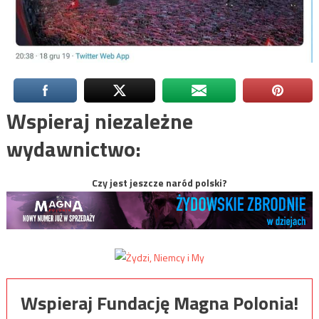
Wspieraj niezależne
wydawnictwo:
Czy jest jeszcze naród polski?
Wspieraj Fundację Magna Polonia!