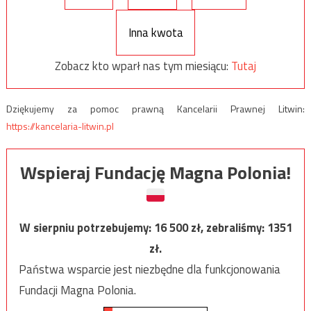
Inna kwota
Zobacz kto wparł nas tym miesiącu:
Tutaj
Dziękujemy za pomoc prawną Kancelarii Prawnej Litwin:
https://kancelaria-litwin.pl
Wspieraj Fundację Magna Polonia!
W sierpniu potrzebujemy:
16 500
zł, zebraliśmy:
1351
zł.
Państwa wsparcie jest niezbędne dla funkcjonowania
Fundacji Magna Polonia.