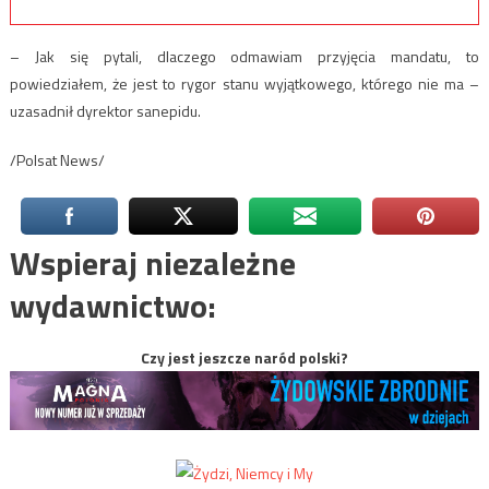
– Jak się pytali, dlaczego odmawiam przyjęcia mandatu, to
powiedziałem, że jest to rygor stanu wyjątkowego, którego nie ma –
uzasadnił dyrektor sanepidu.
/Polsat News/
Wspieraj niezależne
wydawnictwo:
Czy jest jeszcze naród polski?