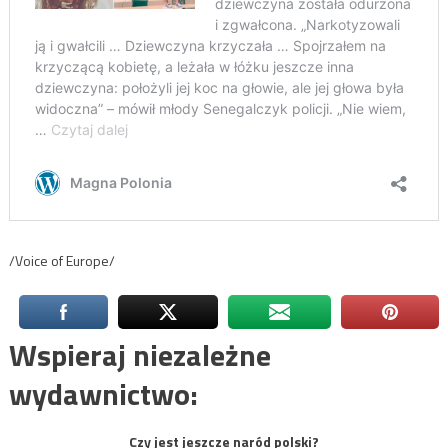
/Voice of Europe/
Wspieraj niezależne
wydawnictwo:
Czy jest jeszcze naród polski?