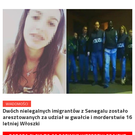
WIADOMOŚCI
Dwóch nielegalnych imigrantów z Senegalu zostało
aresztowanych za udział w gwałcie i morderstwie 16
letniej Włoszki