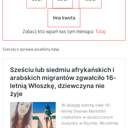
Inna kwota
Zobacz kto wparł nas tym miesiącu:
Tutaj
Szerzej o sprawie pisaliśmy tutaj: