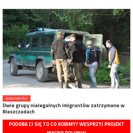
WIADOMOŚCI
Dwie grupy nielegalnych imigrantów zatrzymane w
Bieszczadach
PODOBA CI SIĘ TO CO ROBIMY? WESPRZYJ PROJEKT