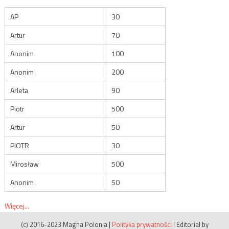
AP
30
Artur
70
Anonim
100
Anonim
200
Arleta
90
Piotr
500
Artur
50
PIOTR
30
Mirosław
500
Anonim
50
Więcej...
(c) 2016-2023 Magna Polonia
|
Polityka prywatności
|
Editorial by