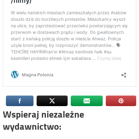
Wspieraj niezależne
wydawnictwo: