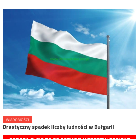
WIADOMOŚCI
Drastyczny spadek liczby ludności w Bułgarii