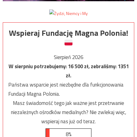
Wspieraj Fundację Magna Polonia!
Sierpień 2026
W sierpniu potrzebujemy:
16 500
zł, zebraliśmy:
1351
zł.
Państwa wsparcie jest niezbędne dla funkcjonowania
Fundacji Magna Polonia.
Masz świadomość tego jak ważne jest przetrwanie
niezależnych ośrodków medialnych? Nie zwlekaj więc,
wspieraj nas już od teraz.
8%