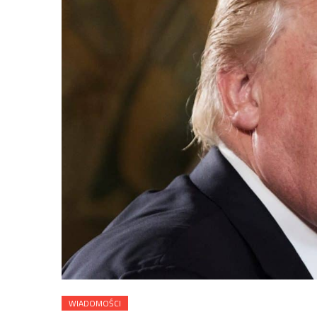
WIADOMOŚCI