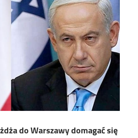
jeżdża do Warszawy domagać się