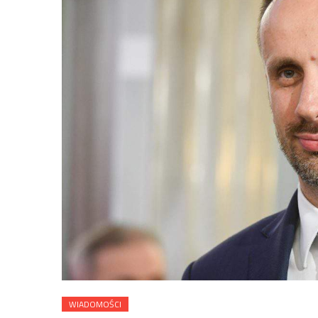
WIADOMOŚCI