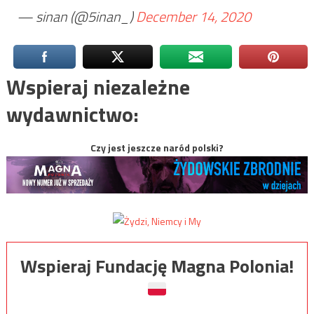
— sinan (@5inan_)
December 14, 2020
Wspieraj niezależne
wydawnictwo:
Czy jest jeszcze naród polski?
Wspieraj Fundację Magna Polonia!