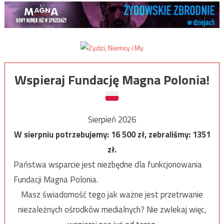
Wspieraj Fundację Magna Polonia!
Sierpień 2026
W sierpniu potrzebujemy:
16 500
zł, zebraliśmy:
1351
zł.
Państwa wsparcie jest niezbędne dla funkcjonowania
Fundacji Magna Polonia.
Masz świadomość tego jak ważne jest przetrwanie
niezależnych ośrodków medialnych? Nie zwlekaj więc,