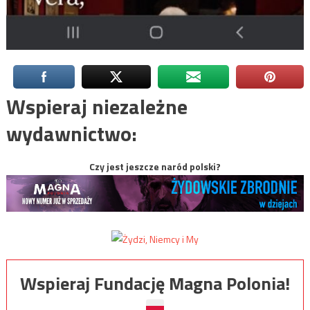
Wspieraj niezależne
wydawnictwo:
Czy jest jeszcze naród polski?
Wspieraj Fundację Magna Polonia!