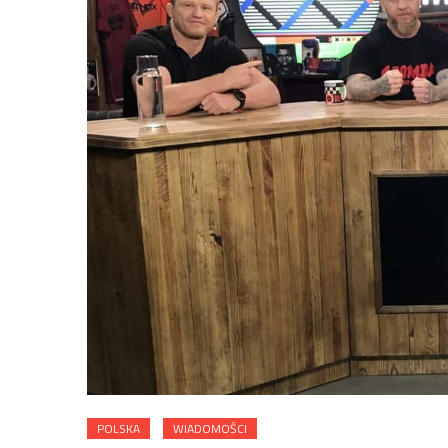
POLSKA
WIADOMOŚCI