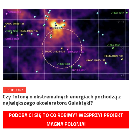
FELIETONY
Czy fotony o ekstremalnych energiach pochodzą z
największego akceleratora Galaktyki?
PODOBA CI SIĘ TO CO ROBIMY? WESPRZYJ PROJEKT
MAGNA POLONIA!