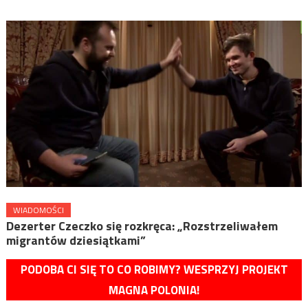
WIADOMOŚCI
Dezerter Czeczko się rozkręca: „Rozstrzeliwałem
migrantów dziesiątkami”
PODOBA CI SIĘ TO CO ROBIMY? WESPRZYJ PROJEKT
MAGNA POLONIA!