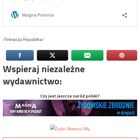
/Telewizja Republika/
Wspieraj niezależne
wydawnictwo:
Czy jest jeszcze naród polski?