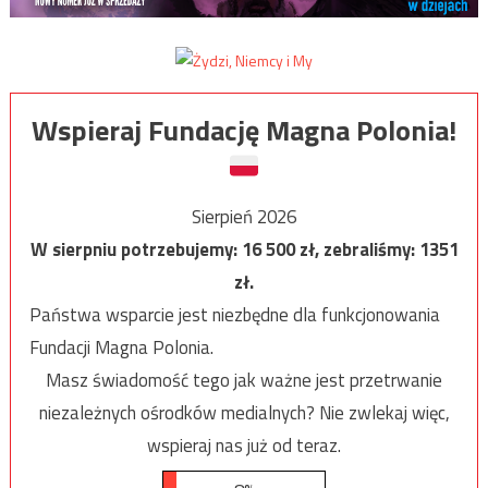
Wspieraj Fundację Magna Polonia!
Sierpień 2026
W sierpniu potrzebujemy:
16 500
zł, zebraliśmy:
1351
zł.
Państwa wsparcie jest niezbędne dla funkcjonowania
Fundacji Magna Polonia.
Masz świadomość tego jak ważne jest przetrwanie
niezależnych ośrodków medialnych? Nie zwlekaj więc,
wspieraj nas już od teraz.